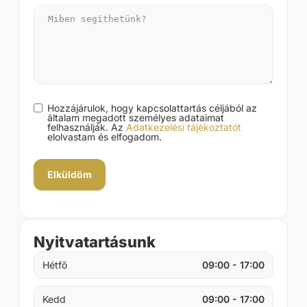
Hozzájárulok, hogy kapcsolattartás céljából az
általam megadott személyes adataimat
felhasználják. Az
Adatkezelési tájékoztatót
elolvastam és elfogadom.
Elküldöm
Nyitvatartásunk
Hétfő
09:00 - 17:00
Kedd
09:00 - 17:00