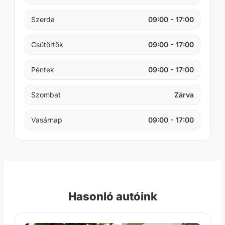
Szerda
09:00 - 17:00
Csütörtök
09:00 - 17:00
Péntek
09:00 - 17:00
Szombat
Zárva
Vasárnap
09:00 - 17:00
Hasonló autóink