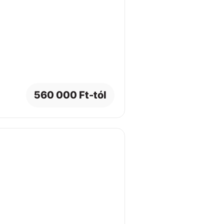
560 000 Ft-tól