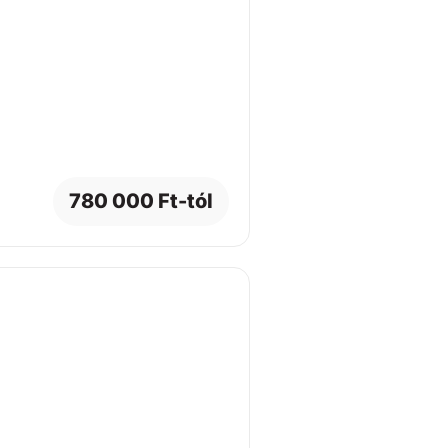
780 000 Ft-tól