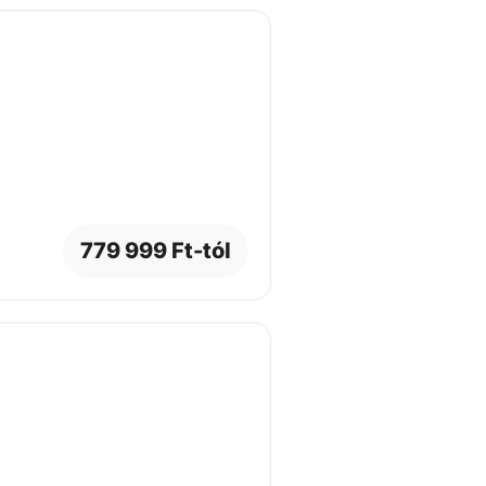
779 999 Ft-tól