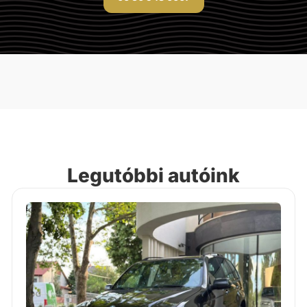
Legutóbbi autóink