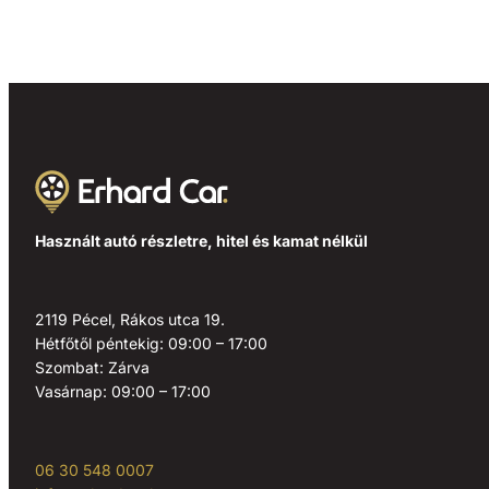
Használt autó részletre, hitel és kamat nélkül
2119 Pécel, Rákos utca 19.
Hétfőtől péntekig: 09:00 – 17:00
Szombat: Zárva
Vasárnap: 09:00 – 17:00
06 30 548 0007