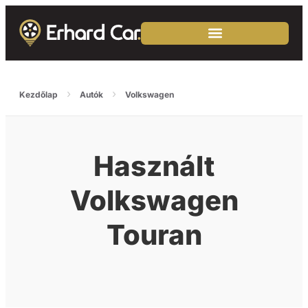
›
›
Kezdőlap
Autók
Volkswagen
Használt
Volkswagen
Touran