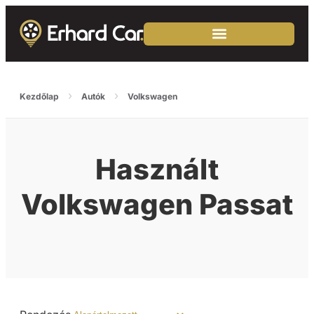
›
›
Kezdőlap
Autók
Volkswagen
Használt
Volkswagen Passat