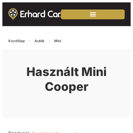
›
›
Kezdőlap
Autók
Mini
Használt Mini
Cooper