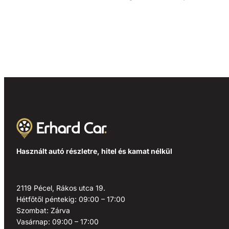
Használt autó részletre, hitel és kamat nélkül
2119 Pécel, Rákos utca 19.
Hétfőtől péntekig: 09:00 – 17:00
Szombat: Zárva
Vasárnap: 09:00 – 17:00